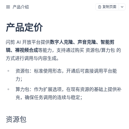
产品介绍
复制页面
产品定价
闪剪 AI 开放平台提供
数字人克隆、声音克隆、智能剪
辑、裸视频合成
等能力，支持通过购买 资源包/算力包 的
方式进行调用与内容生成。
资源包：标准使用形态，开通后可直接调用平台能
力；
算力包：作为扩展选项，在现有资源的基础上提供补
充，确保任务调用的连续与稳定；
资源包